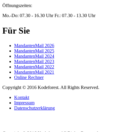
Öffnungszeiten:
Mo.-Do: 07.30 - 16.30 Uhr Fr.: 07.30 - 13.30 Uhr
Für Sie
MandantenMail 2026
MandantenMail 2025
MandantenMail 2024
MandantenMail 2023
MandantenMail 2022
MandantenMail 2021
Online Rechner
Copyright © 2016 Kodeforest. All Rights Reserved.
Kontakt
Impressum
Datenschutzerklärung