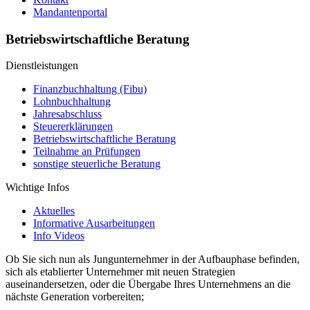
Mandantenportal
Betriebswirtschaftliche Beratung
Dienstleistungen
Finanzbuchhaltung (Fibu)
Lohnbuchhaltung
Jahresabschluss
Steuererklärungen
Betriebswirtschaftliche Beratung
Teilnahme an Prüfungen
sonstige steuerliche Beratung
Wichtige Infos
Aktuelles
Informative Ausarbeitungen
Info Videos
Ob Sie sich nun als Jungunternehmer in der Aufbauphase befinden,
sich als etablierter Unternehmer mit neuen Strategien
auseinandersetzen, oder die Übergabe Ihres Unternehmens an die
nächste Generation vorbereiten;