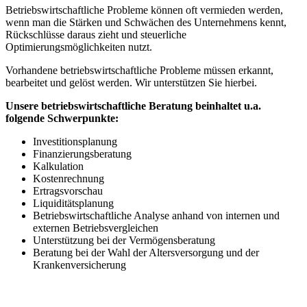
Betriebswirtschaftliche Probleme können oft vermieden werden,
wenn man die Stärken und Schwächen des Unternehmens kennt,
Rückschlüsse daraus zieht und steuerliche
Optimierungsmöglichkeiten nutzt.
Vorhandene betriebswirtschaftliche Probleme müssen erkannt,
bearbeitet und gelöst werden. Wir unterstützen Sie hierbei.
Unsere betriebswirtschaftliche Beratung beinhaltet u.a.
folgende Schwerpunkte:
Investitionsplanung
Finanzierungsberatung
Kalkulation
Kostenrechnung
Ertragsvorschau
Liquiditätsplanung
Betriebswirtschaftliche Analyse anhand von internen und
externen Betriebsvergleichen
Unterstützung bei der Vermögensberatung
Beratung bei der Wahl der Altersversorgung und der
Krankenversicherung