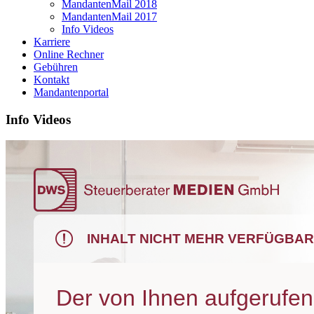
MandantenMail 2018
MandantenMail 2017
Info Videos
Karriere
Online Rechner
Gebühren
Kontakt
Mandantenportal
Info Videos