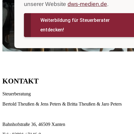
KONTAKT
Steuerberatung
Bertold Theußen & Jens Peters & Britta Theußen & Jaro Peters
Bahnhofstraße 36, 46509 Xanten