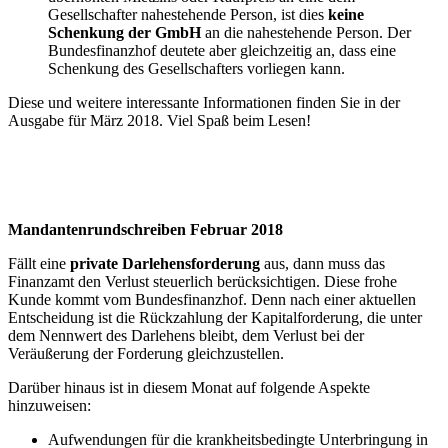
Gesellschafter nahestehende Person, ist dies
keine
Schenkung der GmbH
an die nahestehende Person. Der
Bundesfinanzhof deutete aber gleichzeitig an, dass eine
Schenkung des Gesellschafters vorliegen kann.
Diese und weitere interessante Informationen finden Sie in der
Ausgabe für März 2018. Viel Spaß beim Lesen!
Mandantenrundschreiben Februar 2018
Fällt eine
private Darlehensforderung
aus, dann muss das
Finanzamt den Verlust steuerlich berücksichtigen. Diese frohe
Kunde kommt vom Bundesfinanzhof. Denn nach einer aktuellen
Entscheidung ist die Rückzahlung der Kapitalforderung, die unter
dem Nennwert des Darlehens bleibt, dem Verlust bei der
Veräußerung der Forderung gleichzustellen.
Darüber hinaus ist in diesem Monat auf folgende Aspekte
hinzuweisen:
Aufwendungen für die krankheitsbedingte Unterbringung in