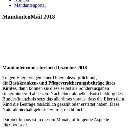
Mandantenportal
MandantenMail 2018
Mandantenrundschreiben Dezember 2018
Tragen Eltern wegen einer Unterhaltsverpflichtung
die
Basiskranken- und Pflegeversicherungsbeiträge ihres
Kindes,
dann können sie diese selbst als Sonderausgaben
steuermindernd absetzen. Nach einer aktuellen Entscheidung des
Bundesfinanzhofs setzt das allerdings voraus, dass die Eltern dem
Kind die Beiträge tatsächlich gezahlt oder erstattet haben. Dass
Natural­unterhalt geleistet wurde, reicht nicht.
Darüber hinaus ist in diesem Monat auf folgende Aspekte
hinzuweisen: