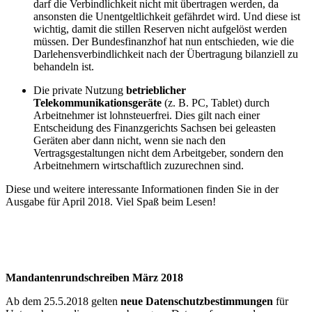
darf die Verbindlichkeit nicht mit übertragen werden, da
ansonsten die Unentgeltlichkeit gefährdet wird. Und diese ist
wichtig, damit die stillen Reserven nicht aufgelöst werden
müssen. Der Bundesfinanzhof hat nun entschieden, wie die
Darlehensverbindlichkeit nach der Übertragung bilanziell zu
behandeln ist.
Die private Nutzung
betrieblicher
Telekommunikationsgeräte
(z. B. PC, Tablet) durch
Arbeitnehmer ist lohnsteuerfrei. Dies gilt nach einer
Entscheidung des Finanzgerichts Sachsen bei geleasten
Geräten aber dann nicht, wenn sie nach den
Vertragsgestaltungen nicht dem Arbeitgeber, sondern den
Arbeitnehmern wirtschaftlich zuzurechnen sind.
Diese und weitere interessante Informationen finden Sie in der
Ausgabe für April 2018. Viel Spaß beim Lesen!
Mandantenrundschreiben März 2018
Ab dem 25.5.2018 gelten
neue Datenschutzbestimmungen
für