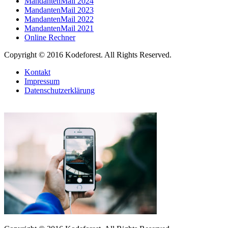
MandantenMail 2024
MandantenMail 2023
MandantenMail 2022
MandantenMail 2021
Online Rechner
Copyright © 2016 Kodeforest. All Rights Reserved.
Kontakt
Impressum
Datenschutzerklärung