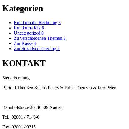
Kategorien
Rund um die Rechnung
3
Rund ums Kfz
6
Uncategorized
0
Zu verschiedenen Themen
8
Zur Kasse
4
Zur Sozialversicherung
2
KONTAKT
Steuerberatung
Bertold Theußen & Jens Peters & Britta Theußen & Jaro Peters
Bahnhofstraße 36, 46509 Xanten
Tel.: 02801 / 7146-0
Fax: 02801 / 9315