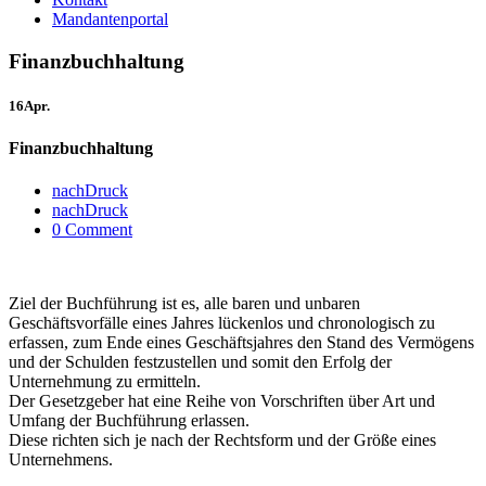
Mandantenportal
Finanzbuchhaltung
16
Apr.
Finanzbuchhaltung
nachDruck
nachDruck
0 Comment
Ziel der Buchführung ist es, alle baren und unbaren
Geschäftsvorfälle eines Jahres lückenlos und chronologisch zu
erfassen, zum Ende eines Geschäftsjahres den Stand des Vermögens
und der Schulden festzustellen und somit den Erfolg der
Unternehmung zu ermitteln.
Der Gesetzgeber hat eine Reihe von Vorschriften über Art und
Umfang der Buchführung erlassen.
Diese richten sich je nach der Rechtsform und der Größe eines
Unternehmens.