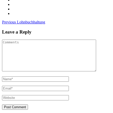
Previous
Lohnbuchhaltung
Leave a Reply