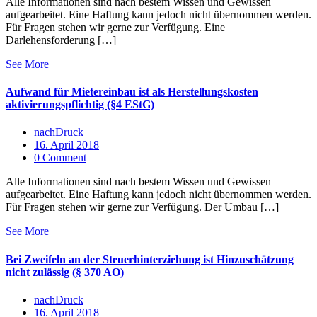
Alle Informationen sind nach bestem Wissen und Gewissen
aufgearbeitet. Eine Haftung kann jedoch nicht übernommen werden.
Für Fragen stehen wir gerne zur Verfügung. Eine
Darlehensforderung […]
See More
Aufwand für Mietereinbau ist als Herstellungskosten
aktivierungspflichtig (§4 EStG)
nachDruck
16. April 2018
0 Comment
Alle Informationen sind nach bestem Wissen und Gewissen
aufgearbeitet. Eine Haftung kann jedoch nicht übernommen werden.
Für Fragen stehen wir gerne zur Verfügung. Der Umbau […]
See More
Bei Zweifeln an der Steuerhinter­ziehung ist Hinzuschätzung
nicht zulässig (§ 370 AO)
nachDruck
16. April 2018