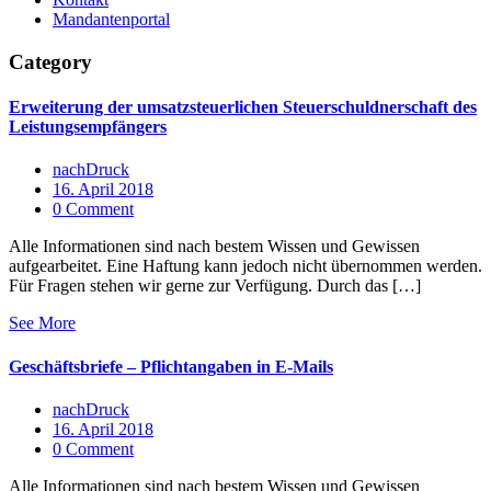
Mandantenportal
Category
Erweiterung der umsatzsteuerlichen Steuerschuldnerschaft des
Leistungsempfängers
nachDruck
16. April 2018
0 Comment
Alle Informationen sind nach bestem Wissen und Gewissen
aufgearbeitet. Eine Haftung kann jedoch nicht übernommen werden.
Für Fragen stehen wir gerne zur Verfügung. Durch das […]
See More
Geschäftsbriefe – Pflichtangaben in E-Mails
nachDruck
16. April 2018
0 Comment
Alle Informationen sind nach bestem Wissen und Gewissen