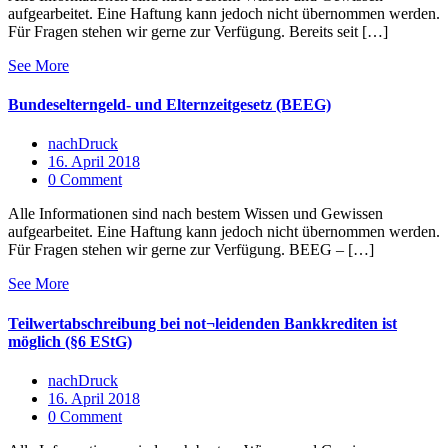
aufgearbeitet. Eine Haftung kann jedoch nicht übernommen werden.
Für Fragen stehen wir gerne zur Verfügung. Bereits seit […]
See More
Bundeselterngeld- und Elternzeitgesetz (BEEG)
nachDruck
16. April 2018
0 Comment
Alle Informationen sind nach bestem Wissen und Gewissen
aufgearbeitet. Eine Haftung kann jedoch nicht übernommen werden.
Für Fragen stehen wir gerne zur Verfügung. BEEG – […]
See More
Teilwertabschreibung bei not¬leidenden Bankkrediten ist
möglich (§6 EStG)
nachDruck
16. April 2018
0 Comment