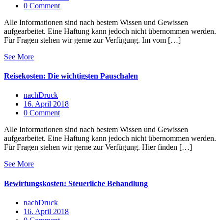
0 Comment
Alle Informationen sind nach bestem Wissen und Gewissen
aufgearbeitet. Eine Haftung kann jedoch nicht übernommen werden.
Für Fragen stehen wir gerne zur Verfügung. Im vom […]
See More
Reisekosten: Die wichtigsten Pauschalen
nachDruck
16. April 2018
0 Comment
Alle Informationen sind nach bestem Wissen und Gewissen
aufgearbeitet. Eine Haftung kann jedoch nicht übernommen werden.
Für Fragen stehen wir gerne zur Verfügung. Hier finden […]
See More
Bewirtungskosten: Steuerliche Behandlung
nachDruck
16. April 2018