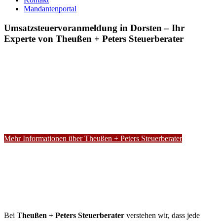
Mandantenportal
Umsatzsteuervoranmeldung in Dorsten – Ihr
Experte von Theußen + Peters Steuerberater
Mehr Informationen über Theußen + Peters Steuerberater
Bei
Theußen + Peters Steuerberater
verstehen wir, dass jede