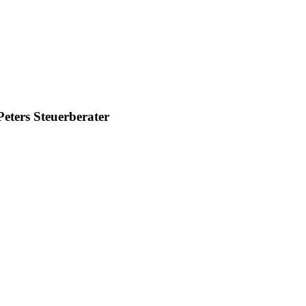
eters Steuerberater