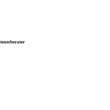
teuerberater