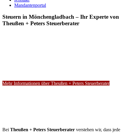
Mandantenportal
Steuern in Mönchengladbach – Ihr Experte von
Theußen + Peters Steuerberater
Mehr Informationen über Theußen + Peters Steuerberater
Bei
Theußen + Peters Steuerberater
verstehen wir, dass jede