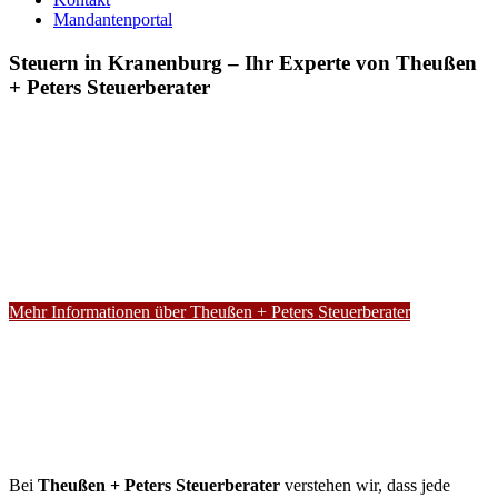
Mandantenportal
Steuern in Kranenburg – Ihr Experte von Theußen
+ Peters Steuerberater
Mehr Informationen über Theußen + Peters Steuerberater
Bei
Theußen + Peters Steuerberater
verstehen wir, dass jede