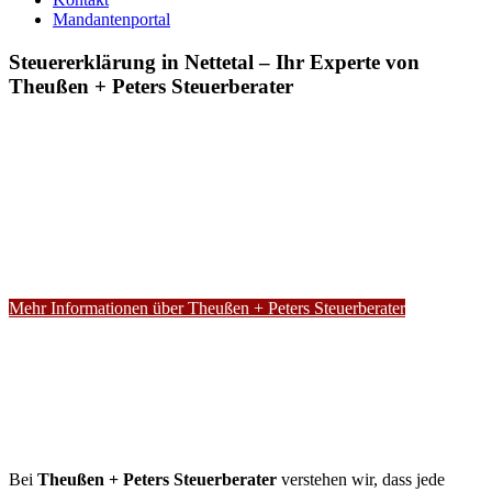
Mandantenportal
Steuererklärung in Nettetal – Ihr Experte von
Theußen + Peters Steuerberater
Mehr Informationen über Theußen + Peters Steuerberater
Bei
Theußen + Peters Steuerberater
verstehen wir, dass jede