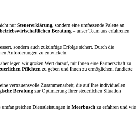
icht nur
Steuererklärung
, sondern eine umfassende Palette an
betriebswirtschaftlichen Beratung
– unser Team aus erfahrenen
essert, sondern auch zukünftige Erfolge sichert. Durch die
ichen Anforderungen zu entwickeln.
er legen wir großen Wert darauf, mit Ihnen eine Partnerschaft zu
euerlichen Pflichten
zu geben und Ihnen zu ermöglichen, fundierte
 eine vertrauensvolle Zusammenarbeit, die auf Ihre individuellen
egische Beratung
zur Optimierung Ihrer steuerlichen Situation
 umfangreichen Dienstleistungen in
Meerbusch
zu erfahren und wie