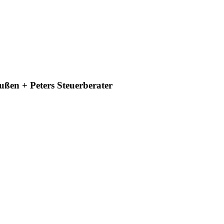
ußen + Peters Steuerberater