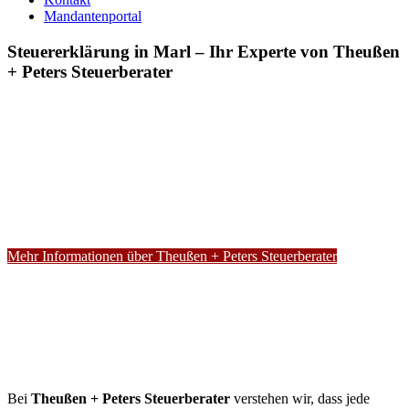
Mandantenportal
Steuererklärung in Marl – Ihr Experte von Theußen
+ Peters Steuerberater
Mehr Informationen über Theußen + Peters Steuerberater
Bei
Theußen + Peters Steuerberater
verstehen wir, dass jede