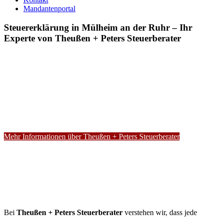
Mandantenportal
Steuererklärung in Mülheim an der Ruhr – Ihr
Experte von Theußen + Peters Steuerberater
Mehr Informationen über Theußen + Peters Steuerberater
Bei
Theußen + Peters Steuerberater
verstehen wir, dass jede