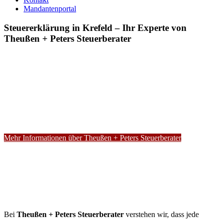
Mandantenportal
Steuererklärung in Krefeld – Ihr Experte von
Theußen + Peters Steuerberater
Mehr Informationen über Theußen + Peters Steuerberater
Bei
Theußen + Peters Steuerberater
verstehen wir, dass jede