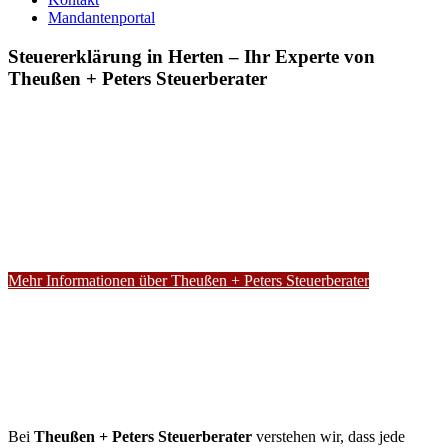
Mandantenportal
Steuererklärung in Herten – Ihr Experte von
Theußen + Peters Steuerberater
Mehr Informationen über Theußen + Peters Steuerberater
Bei
Theußen + Peters Steuerberater
verstehen wir, dass jede