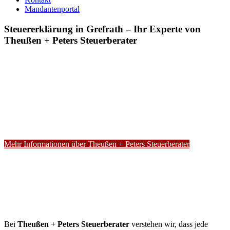
Mandantenportal
Steuererklärung in Grefrath – Ihr Experte von
Theußen + Peters Steuerberater
Mehr Informationen über Theußen + Peters Steuerberater
Bei
Theußen + Peters Steuerberater
verstehen wir, dass jede