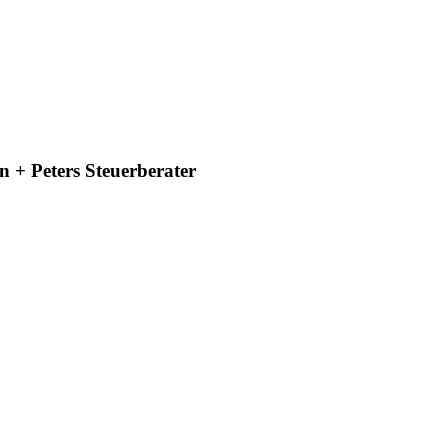
 + Peters Steuerberater