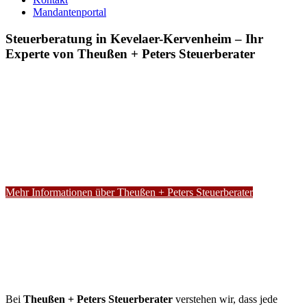
Mandantenportal
Steuerberatung in Kevelaer-Kervenheim – Ihr
Experte von Theußen + Peters Steuerberater
Mehr Informationen über Theußen + Peters Steuerberater
Bei
Theußen + Peters Steuerberater
verstehen wir, dass jede