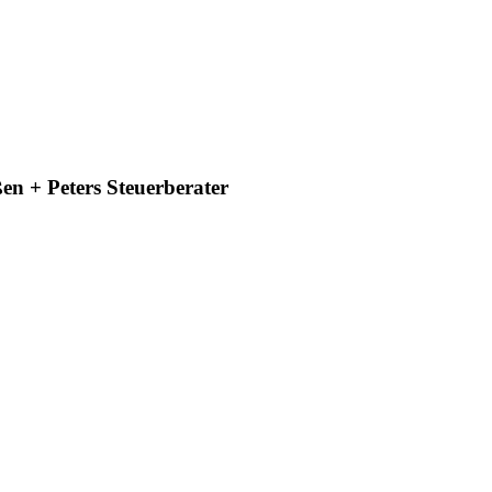
en + Peters Steuerberater