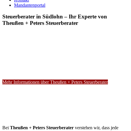
Mandantenportal
Steuerberater in Südlohn – Ihr Experte von
Theußen + Peters Steuerberater
Mehr Informationen über Theußen + Peters Steuerberater
Bei
Theußen + Peters Steuerberater
verstehen wir, dass jede