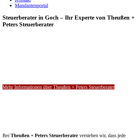
Mandantenportal
Steuerberater in Goch – Ihr Experte von Theußen +
Peters Steuerberater
Mehr Informationen über Theußen + Peters Steuerberater
Bei
Theußen + Peters Steuerberater
verstehen wir, dass jede