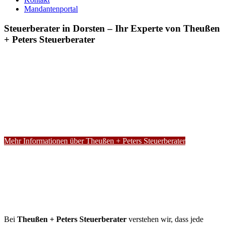
Mandantenportal
Steuerberater in Dorsten – Ihr Experte von Theußen
+ Peters Steuerberater
Mehr Informationen über Theußen + Peters Steuerberater
Bei
Theußen + Peters Steuerberater
verstehen wir, dass jede