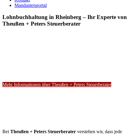
Mandantenportal
Lohnbuchhaltung in Rheinberg – Ihr Experte von
Theußen + Peters Steuerberater
Mehr Informationen über Theußen + Peters Steuerberater
Bei
Theußen + Peters Steuerberater
verstehen wir, dass jede