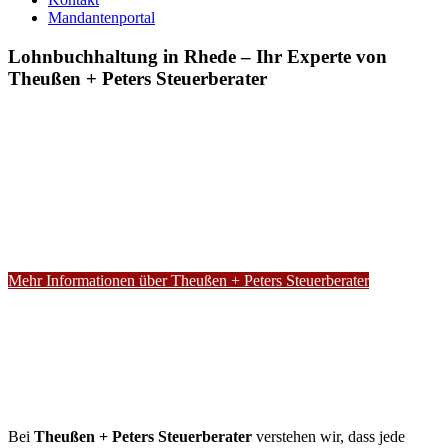
Mandantenportal
Lohnbuchhaltung in Rhede – Ihr Experte von
Theußen + Peters Steuerberater
Mehr Informationen über Theußen + Peters Steuerberater
Bei
Theußen + Peters Steuerberater
verstehen wir, dass jede