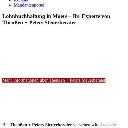
Mandantenportal
Lohnbuchhaltung in Moers – Ihr Experte von
Theußen + Peters Steuerberater
Mehr Informationen über Theußen + Peters Steuerberater
Bei
Theußen + Peters Steuerberater
verstehen wir, dass jede