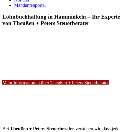
Mandantenportal
Lohnbuchhaltung in Hamminkeln – Ihr Experte
von Theußen + Peters Steuerberater
Mehr Informationen über Theußen + Peters Steuerberater
Bei
Theußen + Peters Steuerberater
verstehen wir, dass jede