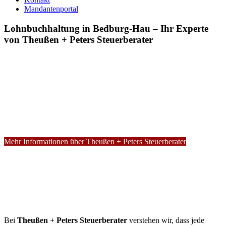
Mandantenportal
Lohnbuchhaltung in Bedburg-Hau – Ihr Experte
von Theußen + Peters Steuerberater
Mehr Informationen über Theußen + Peters Steuerberater
Bei
Theußen + Peters Steuerberater
verstehen wir, dass jede