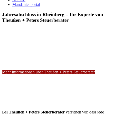
Mandantenportal
Jahresabschluss in Rheinberg – Ihr Experte von
Theußen + Peters Steuerberater
Mehr Informationen über Theußen + Peters Steuerberater
Bei
Theußen + Peters Steuerberater
verstehen wir, dass jede