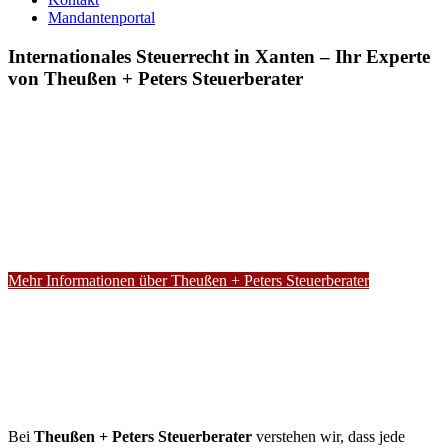
Mandantenportal
Internationales Steuerrecht in Xanten – Ihr Experte
von Theußen + Peters Steuerberater
Mehr Informationen über Theußen + Peters Steuerberater
Bei
Theußen + Peters Steuerberater
verstehen wir, dass jede