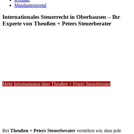
Mandantenportal
Internationales Steuerrecht in Oberhausen – Ihr
Experte von Theußen + Peters Steuerberater
Mehr Informationen über Theußen + Peters Steuerberater
Bei
Theußen + Peters Steuerberater
verstehen wir, dass jede