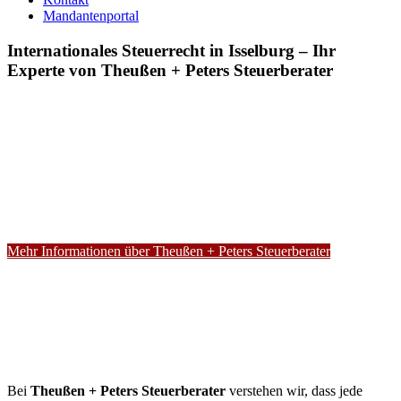
Mandantenportal
Internationales Steuerrecht in Isselburg – Ihr
Experte von Theußen + Peters Steuerberater
Mehr Informationen über Theußen + Peters Steuerberater
Bei
Theußen + Peters Steuerberater
verstehen wir, dass jede