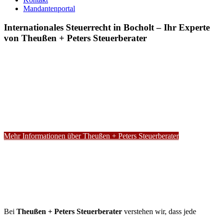
Mandantenportal
Internationales Steuerrecht in Bocholt – Ihr Experte
von Theußen + Peters Steuerberater
Mehr Informationen über Theußen + Peters Steuerberater
Bei
Theußen + Peters Steuerberater
verstehen wir, dass jede