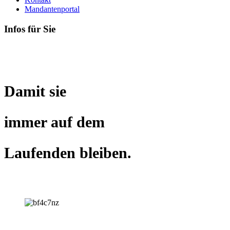
Mandantenportal
Infos für Sie
Damit sie
immer
auf dem
Laufenden bleiben.