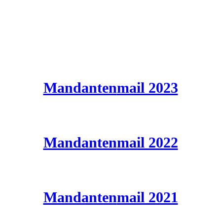
Mandanten
mail 2023
Mandanten
mail 2022
Mandanten
mail 2021