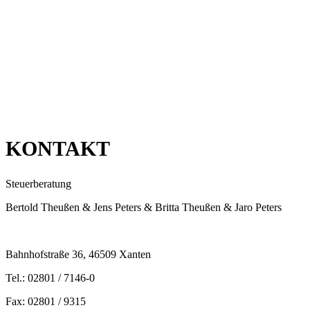
KONTAKT
Steuerberatung
Bertold Theußen & Jens Peters & Britta Theußen & Jaro Peters
Bahnhofstraße 36, 46509 Xanten
Tel.: 02801 / 7146-0
Fax: 02801 / 9315