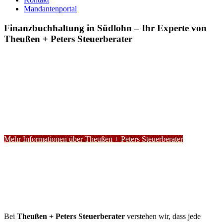
Mandantenportal
Finanzbuchhaltung in Südlohn – Ihr Experte von
Theußen + Peters Steuerberater
Mehr Informationen über Theußen + Peters Steuerberater
Bei
Theußen + Peters Steuerberater
verstehen wir, dass jede