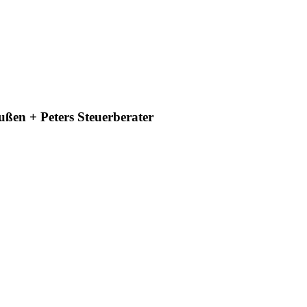
ßen + Peters Steuerberater