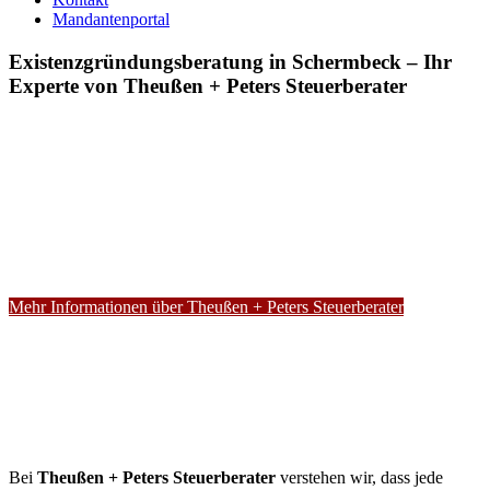
Mandantenportal
Existenzgründungsberatung in Schermbeck – Ihr
Experte von Theußen + Peters Steuerberater
Mehr Informationen über Theußen + Peters Steuerberater
Bei
Theußen + Peters Steuerberater
verstehen wir, dass jede