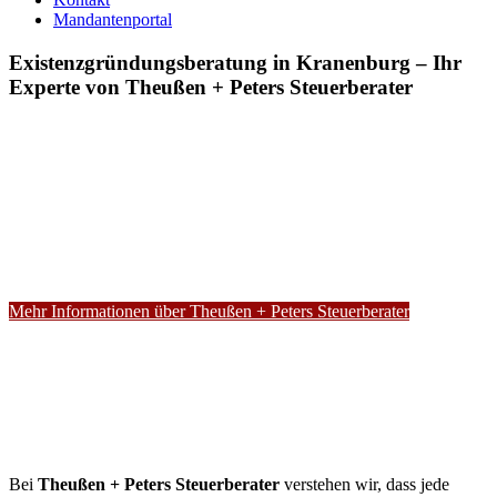
Mandantenportal
Existenzgründungsberatung in Kranenburg – Ihr
Experte von Theußen + Peters Steuerberater
Mehr Informationen über Theußen + Peters Steuerberater
Bei
Theußen + Peters Steuerberater
verstehen wir, dass jede