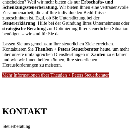
entscheiden? Weil wir mehr bieten als nur
Erbschafts- und
Schenkungssteuerberatung
. Wir bieten Ihnen eine vertrauensvolle
Zusammenarbeit, die auf Ihre individuellen Bedürfnisse
zugeschnitten ist. Egal, ob Sie Unterstützung bei der
Steuererklärung
, Hilfe bei der Gründung Ihres Unternehmens oder
strategische Beratung
zur Optimierung Ihrer steuerlichen Situation
benötigen – wir sind für Sie da.
Lassen Sie uns gemeinsam Ihre steuerlichen Ziele erreichen.
Kontaktieren Sie
Theußen + Peters Steuerberater
heute, um mehr
über unsere umfangreichen Dienstleistungen in
Xanten
zu erfahren
und wie wir Ihnen helfen können, Ihre steuerlichen
Herausforderungen zu meistern.
Mehr Informationen über Theußen + Peters Steuerberater
KONTAKT
Steuerberatung