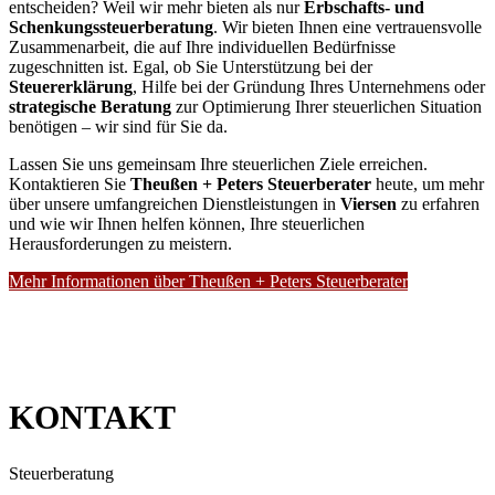
entscheiden? Weil wir mehr bieten als nur
Erbschafts- und
Schenkungssteuerberatung
. Wir bieten Ihnen eine vertrauensvolle
Zusammenarbeit, die auf Ihre individuellen Bedürfnisse
zugeschnitten ist. Egal, ob Sie Unterstützung bei der
Steuererklärung
, Hilfe bei der Gründung Ihres Unternehmens oder
strategische Beratung
zur Optimierung Ihrer steuerlichen Situation
benötigen – wir sind für Sie da.
Lassen Sie uns gemeinsam Ihre steuerlichen Ziele erreichen.
Kontaktieren Sie
Theußen + Peters Steuerberater
heute, um mehr
über unsere umfangreichen Dienstleistungen in
Viersen
zu erfahren
und wie wir Ihnen helfen können, Ihre steuerlichen
Herausforderungen zu meistern.
Mehr Informationen über Theußen + Peters Steuerberater
KONTAKT
Steuerberatung