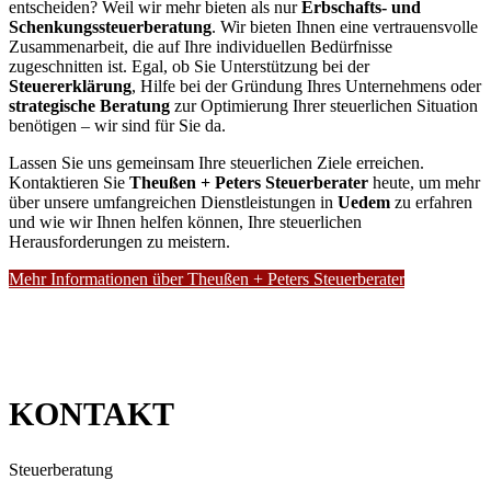
entscheiden? Weil wir mehr bieten als nur
Erbschafts- und
Schenkungssteuerberatung
. Wir bieten Ihnen eine vertrauensvolle
Zusammenarbeit, die auf Ihre individuellen Bedürfnisse
zugeschnitten ist. Egal, ob Sie Unterstützung bei der
Steuererklärung
, Hilfe bei der Gründung Ihres Unternehmens oder
strategische Beratung
zur Optimierung Ihrer steuerlichen Situation
benötigen – wir sind für Sie da.
Lassen Sie uns gemeinsam Ihre steuerlichen Ziele erreichen.
Kontaktieren Sie
Theußen + Peters Steuerberater
heute, um mehr
über unsere umfangreichen Dienstleistungen in
Uedem
zu erfahren
und wie wir Ihnen helfen können, Ihre steuerlichen
Herausforderungen zu meistern.
Mehr Informationen über Theußen + Peters Steuerberater
KONTAKT
Steuerberatung