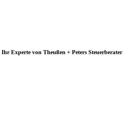
 Ihr Experte von Theußen + Peters Steuerberater