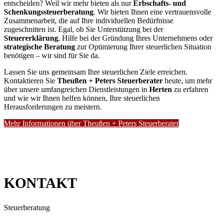
entscheiden? Weil wir mehr bieten als nur
Erbschafts- und
Schenkungssteuerberatung
. Wir bieten Ihnen eine vertrauensvolle
Zusammenarbeit, die auf Ihre individuellen Bedürfnisse
zugeschnitten ist. Egal, ob Sie Unterstützung bei der
Steuererklärung
, Hilfe bei der Gründung Ihres Unternehmens oder
strategische Beratung
zur Optimierung Ihrer steuerlichen Situation
benötigen – wir sind für Sie da.
Lassen Sie uns gemeinsam Ihre steuerlichen Ziele erreichen.
Kontaktieren Sie
Theußen + Peters Steuerberater
heute, um mehr
über unsere umfangreichen Dienstleistungen in
Herten
zu erfahren
und wie wir Ihnen helfen können, Ihre steuerlichen
Herausforderungen zu meistern.
Mehr Informationen über Theußen + Peters Steuerberater
KONTAKT
Steuerberatung