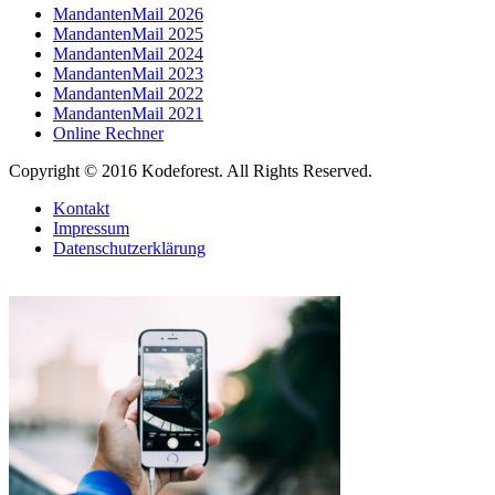
MandantenMail 2026
MandantenMail 2025
MandantenMail 2024
MandantenMail 2023
MandantenMail 2022
MandantenMail 2021
Online Rechner
Copyright © 2016 Kodeforest. All Rights Reserved.
Kontakt
Impressum
Datenschutzerklärung