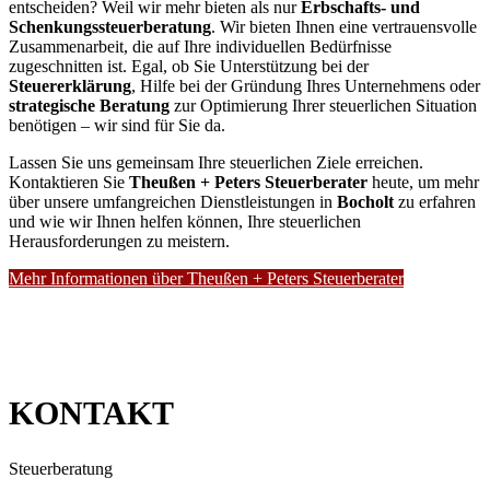
entscheiden? Weil wir mehr bieten als nur
Erbschafts- und
Schenkungssteuerberatung
. Wir bieten Ihnen eine vertrauensvolle
Zusammenarbeit, die auf Ihre individuellen Bedürfnisse
zugeschnitten ist. Egal, ob Sie Unterstützung bei der
Steuererklärung
, Hilfe bei der Gründung Ihres Unternehmens oder
strategische Beratung
zur Optimierung Ihrer steuerlichen Situation
benötigen – wir sind für Sie da.
Lassen Sie uns gemeinsam Ihre steuerlichen Ziele erreichen.
Kontaktieren Sie
Theußen + Peters Steuerberater
heute, um mehr
über unsere umfangreichen Dienstleistungen in
Bocholt
zu erfahren
und wie wir Ihnen helfen können, Ihre steuerlichen
Herausforderungen zu meistern.
Mehr Informationen über Theußen + Peters Steuerberater
KONTAKT
Steuerberatung