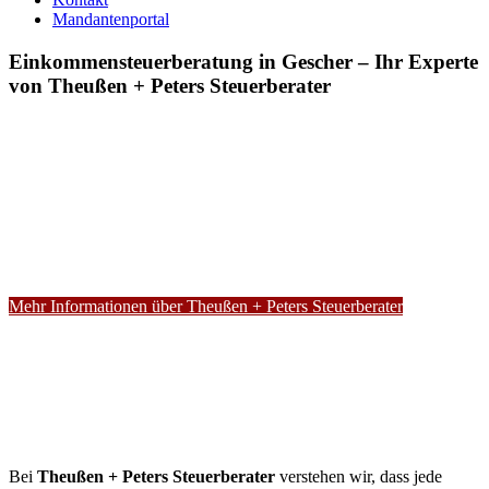
Mandantenportal
Einkommensteuerberatung in Gescher – Ihr Experte
von Theußen + Peters Steuerberater
Mehr Informationen über Theußen + Peters Steuerberater
Bei
Theußen + Peters Steuerberater
verstehen wir, dass jede