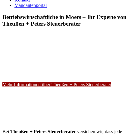
Mandantenportal
Betriebswirtschaftliche in Moers – Ihr Experte von
Theußen + Peters Steuerberater
Mehr Informationen über Theußen + Peters Steuerberater
Bei
Theußen + Peters Steuerberater
verstehen wir, dass jede