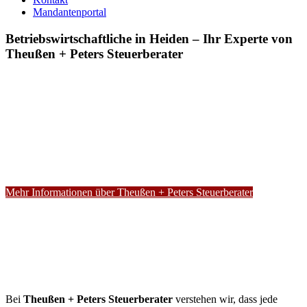
Mandantenportal
Betriebswirtschaftliche in Heiden – Ihr Experte von
Theußen + Peters Steuerberater
Mehr Informationen über Theußen + Peters Steuerberater
Bei
Theußen + Peters Steuerberater
verstehen wir, dass jede