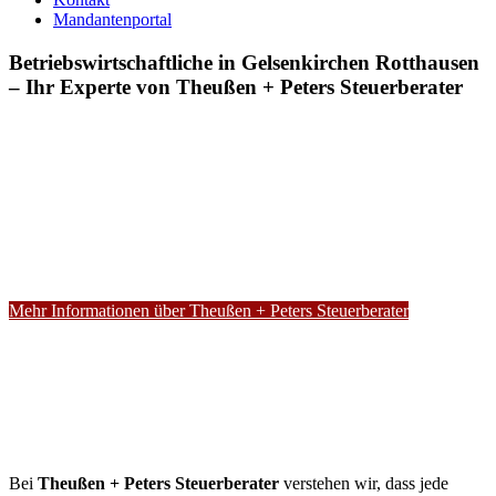
Mandantenportal
Betriebswirtschaftliche in Gelsenkirchen Rotthausen
– Ihr Experte von Theußen + Peters Steuerberater
Mehr Informationen über Theußen + Peters Steuerberater
Bei
Theußen + Peters Steuerberater
verstehen wir, dass jede