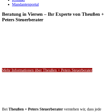
Mandantenportal
Beratung in Viersen – Ihr Experte von Theußen +
Peters Steuerberater
Mehr Informationen über Theußen + Peters Steuerberater
Bei
Theußen + Peters Steuerberater
verstehen wir, dass jede