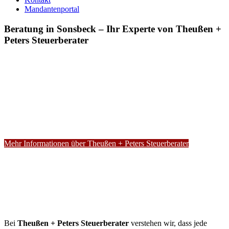
Mandantenportal
Beratung in Sonsbeck – Ihr Experte von Theußen +
Peters Steuerberater
Mehr Informationen über Theußen + Peters Steuerberater
Bei
Theußen + Peters Steuerberater
verstehen wir, dass jede